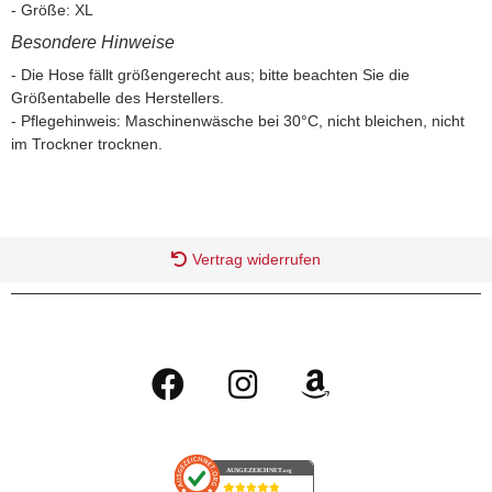
- Größe: XL
Besondere Hinweise
- Die Hose fällt größengerecht aus; bitte beachten Sie die
Größentabelle des Herstellers.
- Pflegehinweis: Maschinenwäsche bei 30°C, nicht bleichen, nicht
im Trockner trocknen.
Vertrag widerrufen
AUSGEZEICHNET
.org