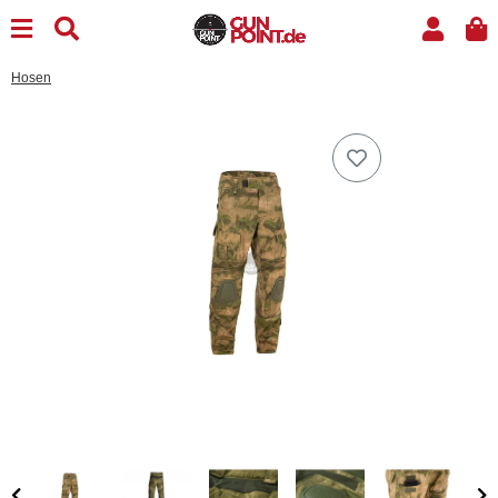
Hosen