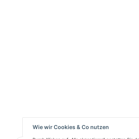
Wie wir Cookies & Co nutzen