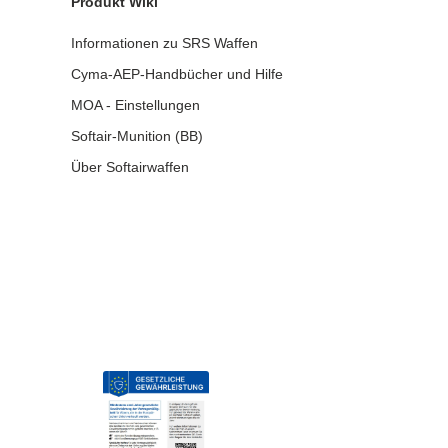
Produkt Wiki
Informationen zu SRS Waffen
Cyma-AEP-Handbücher und Hilfe
MOA - Einstellungen
Softair-Munition (BB)
Über Softairwaffen