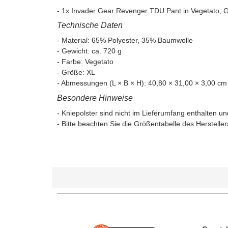
- 1x Invader Gear Revenger TDU Pant in Vegetato, 
Technische Daten
- Material: 65% Polyester, 35% Baumwolle
- Gewicht: ca. 720 g
- Farbe: Vegetato
- Größe: XL
- Abmessungen (L × B × H): 40,80 × 31,00 × 3,00 cm
Besondere Hinweise
- Kniepolster sind nicht im Lieferumfang enthalten
- Bitte beachten Sie die Größentabelle des Herstell