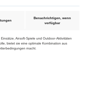
Benachrichtigen, wenn
tungen
verfügbar
insätze, Airsoft-Spiele und Outdoor-Aktivitäten
e, bietet sie eine optimale Kombination aus
Wetterbedingungen macht.