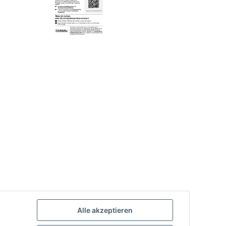
Alle akzeptieren