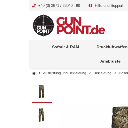
+49 (0) 3971 / 23040 - 90
Hilfe und Support
Softair & RAM
Druckluftwaffen
Armbrüste
Ausrüstung und Bekleidung
Bekleidung
Hose