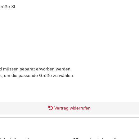
Größe XL
 und müssen separat erworben werden.
ers, um die passende Größe zu wählen.
Vertrag widerrufen