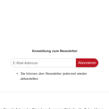
Anmeldung zum Newsletter
Newsletter-Registrierung
Abonnieren
Sie können den Newsletter jederzeit wieder
abbestellen