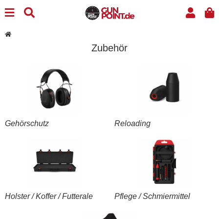
Zubehör
Gehörschutz
Reloading
Holster / Koffer / Futterale
Pflege / Schmiermittel